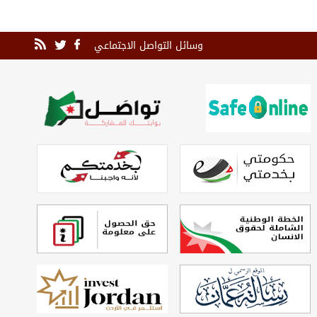
وسائل التواصل الاجتماعي