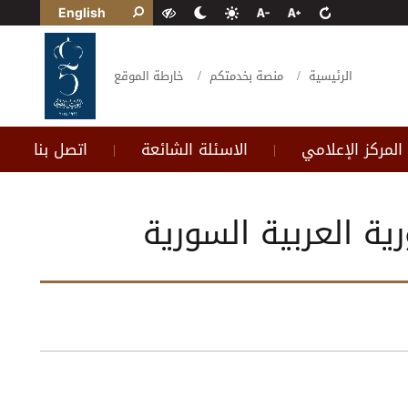
English
الرئيسية
منصة بخدمتكم
خارطة الموقع
المركز الإعلامي
الاسئلة الشائعة
اتصل بنا
|
|
رية العربية السورية