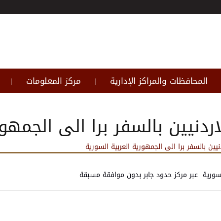
المحافظات والمراكز الإدارية
مركز المعلومات
|
|
اردنيين بالسفر برا الى الجمهو
دنيين بالسفر برا الى الجمهورية العربية السورية
ة السورية عبر مركز حدود جابر بدون موافقة مسبقة