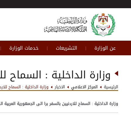
عن الوزارة
التشريعات
خدمات الوزارة
|
|
|
وزارة الداخلية : السماح لل
الرئيسية
المركز الاعلامي
الاخبار
وزارة الداخلية : السماح للار
وزارة الداخلية : السماح للاردنيين بالسفر برا الى الجمهورية العربي