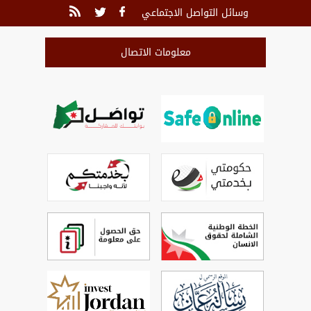
وسائل التواصل الاجتماعي
معلومات الاتصال