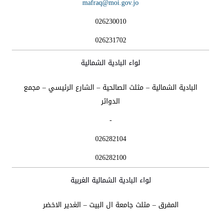
mafraq@moi.gov.jo
026230010
026231702
لواء البادية الشمالية
البادية الشمالية – مثلث الصالحية – الشارع الرئيسي – مجمع
الدوائر
-
026282104
026282100
لواء البادية الشمالية الغربية
المفرق – مثلث جامعة ال البيت – الغدير الاخضر