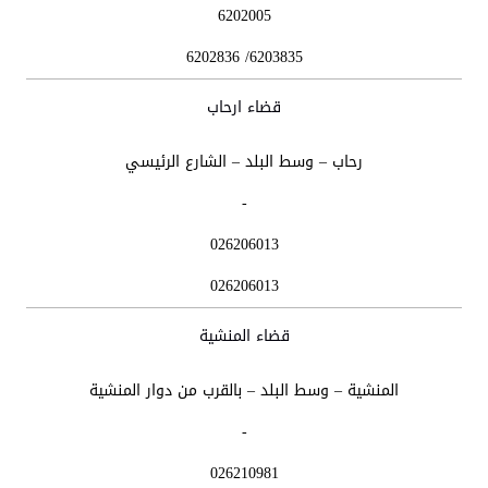
6202005
6203835/ 6202836
قضاء ارحاب
رحاب – وسط البلد – الشارع الرئيسي
-
026206013
026206013
قضاء المنشية
المنشية – وسط البلد – بالقرب من دوار المنشية
-
026210981