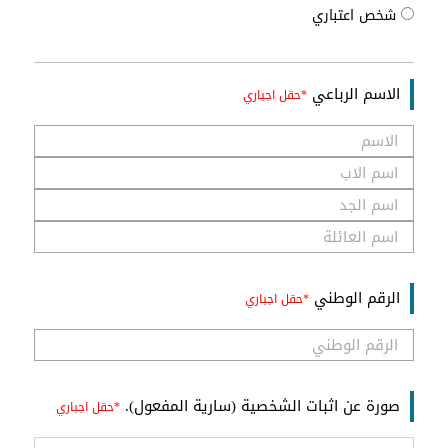
شخص اعتباري
الاسم الرباعي
الرقم الوطني
صورة عن اثبات الشخصية (سارية المفعول).