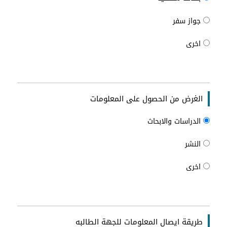
جواز سفر
اخرى
الغرض من الحصول على المعلومات
الدراسات والابحاث
النشر
اخرى
طريقة ايصال المعلومات للجهة الطالبه