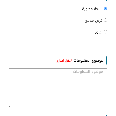
نسخة مصورة
قرص مدمج
اخرى
موضوع المعلومات