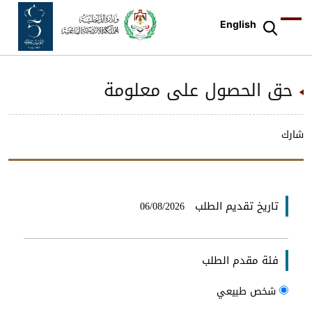
English
حق الحصول على معلومة
شارك
تاريخ تقديم الطلب
06/08/2026
فئة مقدم الطلب
شخص طبيعي