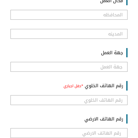
مكان العمل
جهة العمل
رقم الهاتف الخلوي
رقم الهاتف الارضي