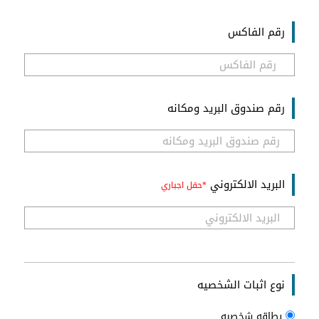
رقم الفاكس
رقم صندوق البريد ومكانه
البريد الالكتروني
نوع اثبات الشخصيه
بطاقه شخصيه