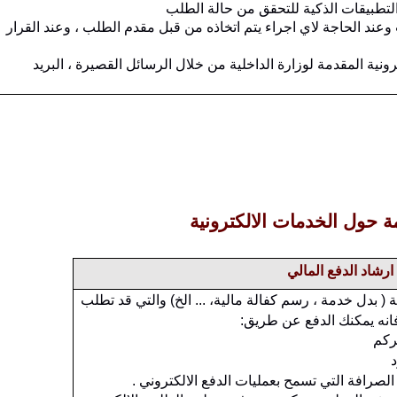
التطبيقات الذكية للتحقق من حالة الطلب
ب وعند الحاجة لاي اجراء يتم اتخاذه من قبل مقدم الطلب ، وعند القرار
رونية المقدمة لوزارة الداخلية من خلال الرسائل القصيرة ، البريد
 حول الخدمات الالكترونية
ارشاد الدفع المالي
 ( بدل خدمة ، رسم كفالة مالية، ... الخ) والتي قد تطلب
فانه يمكنك الدفع عن طريق:
ركم
لصرافة التي تسمح بعمليات الدفع الالكتروني .