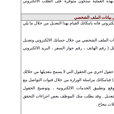
بهذه العملية ستكون متوفرة على الطلب الالكتروني
ل بيانات الملف الشخصي
كتروني فانه بامكانك القيام بهذا التعديل من خلال ما يلي
انات الملف الشخصي من خلال حسابك الالكتروني وتعديل
ثل ( رقم الهاتف ، رقم جواز السفر ، البريد الالكتروني
قول اخرى من الحقول التي لا يسمح بتعديلها من خلالك
 ) فبامكانك مراسلة الوزارة من خلال قنوات التواصل مع
قع وتطبيق الخدمات الالكترونية ، وتوضيح الحقول
لتعديل . وقد يطلب منك الموظف بعض اجراءات التحقق
لات بنجاح .