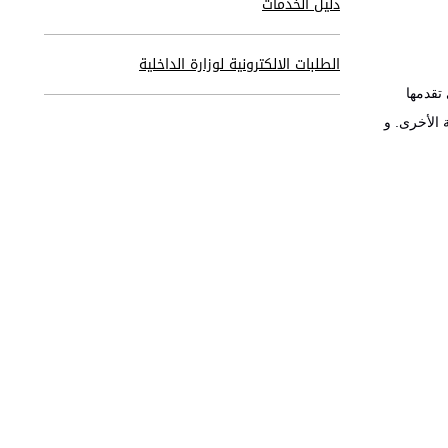
دليل الخدمات
الطلبات الالكترونية لوزارة الداخلية
تقدمها
 الأخرى. و