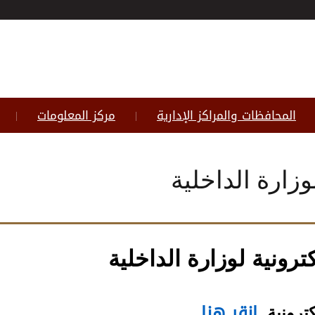
المحافظات والمراكز الإدارية
مركز المعلومات
|
|
وزارة الداخلية
ترونية لوزارة الداخلية
انقر هنا.
ترونية