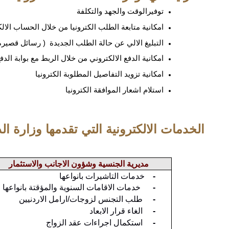
توفيرالوقت والجهد والتكلفة
امكانية متابعة الطلب الكترونيا من خلال الحساب الال
التبليغ الالي عن حالة الطلب الجديدة ( رسائل قصيرة ،
امكانية الدفع الالكتروني من خلال الربط مع بوابة الدف
امكانية تزويد التفاصيل المطلوبة الكترونيا
استلام اشعار الموافقة الكترونيا
الخدمات الالكترونية التي تقدمها وزارة ا
مديرية الجنسية وشؤون الاجانب والاستثمار
-
خدمات التاشيرات بانواعها
-
خدمات الاقامات السنوية والمؤقتة بانواعها
-
طلب التجنس لزوجات/ارامل الاردنيين
-
الغاء قرار الابعاد
-
استكمال اجراءات عقد الزواج