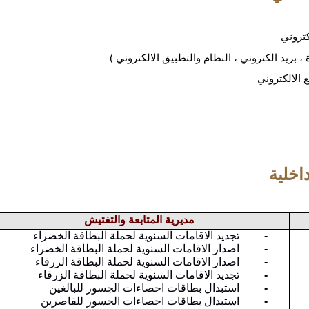
كتروني
 بريد الكتروني ، النظام والتطبيق الالكتروني )
ع الالكتروني
لداخلية
مديرية المتابعة والتفتيش
-
تجديد الاقامات السنوية لحملة البطاقة الخضراء
-
اصدار الاقامات السنوية لحملة البطاقة الخضراء
-
اصدار الاقامات السنوية لحملة البطاقة الزرقاء
-
تجديد الاقامات السنوية لحملة البطاقة الزرقاء
-
استبدال بطاقات احصاءات الجسور للبالغين
-
استبدال بطاقات احصاءات الجسور للقاصرين