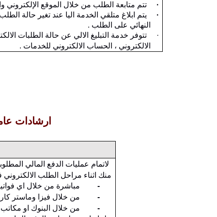
·
تتم متابعة الطلب من خلال الموقع الإلكتروني و
·
يتم ابلاغ متلقي الخدمة اليا عند تغير حالة الطل
النهائي على الطلب .
·
تتوفر خدمة التبليغ الالي عن حالة الطلبات الالكت
الالكتروني ، الحساب الالكتروني للخدمات .
ارشادات عامة
لاتمام عمليات الدفع المالي المطلوبة
منك اثناء مراحل الطلب الالكتروني 
-
مباشرة من خلال اي فواتي
-
من خلال فيزا وماستر كارد
-
من خلال البنوك او مكاتب ا