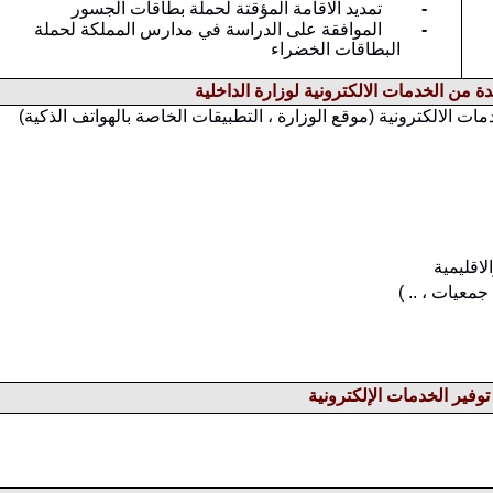
-
تمديد الاقامة المؤقتة لحملة بطاقات الجسور
-
الموافقة على الدراسة في مدارس المملكة لحملة
البطاقات الخضراء
ة من الخدمات الالكترونية لوزارة الداخلية
ات الالكترونية (موقع الوزارة ، التطبيقات الخاصة بالهواتف الذكية)
لاقليمية
معيات ، .. )
وفير الخدمات الإلكترونية