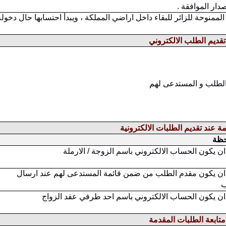
صدار الموافقة .
الممنوحة للزائر للبقاء داخل اراضي المملكة ، ويبدأ احتسابها حال دخوله
 تقديم الطلب الالكتروني
 الطلب و المستدعى لهم
 عند تقديم الطلبات الالكترونية
حظة
ن يكون الحساب الالكتروني باسم الزوجة / الارملة
ن يكون مقدم الطلب من ضمن قائمة المستدعى لهم عند ارسال
ب
ن يكون الحساب الالكتروني باسم احد طرفي عقد الزواج
 متابعة الطلبات المقدمة