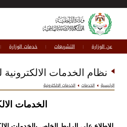
عن الوزارة
التشريعات
خدمات الوزارة
|
|
|
نظام الخدمات الالكترونية ل
الرئيسية
الخدمات
الخدمات الالكترونية
الخدمات الالك
للاطلاع على الرابط الخاص بالخدمات الالك