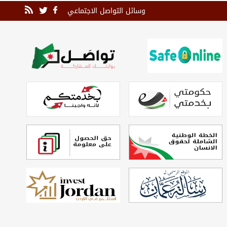
وسائل التواصل الاجتماعي