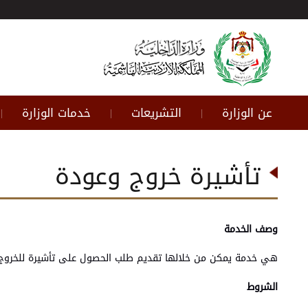
عن الوزارة
التشريعات
خدمات الوزارة
|
|
|
تأشيرة خروج وعودة
وصف الخدمة
هي خدمة يمكن من خلالها تقديم طلب الحصول على تأشيرة للخروج وال
الشروط