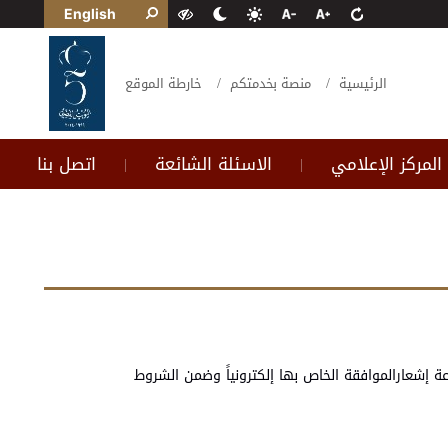
English
الرئيسية
منصة بخدمتكم
خارطة الموقع
المركز الإعلامي
الاسئلة الشائعة
اتصل بنا
|
|
إشعارالموافقة الخاص بها إلكترونياً وضمن الشروط