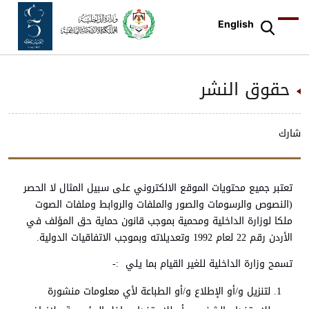
English
حقوق النشر
شارك
تعتبر جميع محتويات الموقع الالكتروني على سبيل المثال لا الحصر
(النصوص والرسومات والصور والملفات والروابط وملفات الصوت
ملكا لوزارة الداخلية ومحمية بموجب قانون حماية حق المؤلف في
الأردن رقم 22 لعام 1992 وتعديلاته وبموجب الاتفاقيات الدولية.
تسمح وزارة الداخلية للغير القيام بما يلي :-
لتنزيل و/أو الإطلاع و/أو الطباعة لأي معلومات منشورة