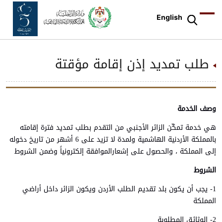
English
طلب تمديد إذن إقامة مؤقتة
وصف الخدمة
هي خدمة تمكّن الزائر الأجنبي من التقدم بطلب تمديد فترة إقامته
بالمملكة الأردنية الهاشمية ولمدة لا تزيد على 6 أشهر من تاريخ دخوله
إلى المملكة ، والحصول على إشعارالموافقة إلكترونياً وضمن الشروط
الشروط
1- يجب أن يكون بلد تقديم الطلب الأردن ويكون الزائر داخل أراضي
المملكة
2- الوثائق المطلوبة