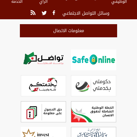
الوظيفي
الرأي
الخدمة
وسائل التواصل الاجتماعي
معلومات الاتصال