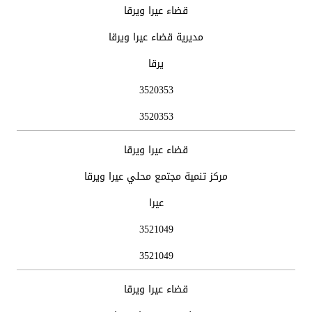
الوحدة
اسم
موقع
هاتف
فاكس
قضاء عيرا ويرقا
الادارية
الدائرة
الدائرة
الدائرة
الدائرة
مديرية قضاء عيرا ويرقا
يرقا
3520353
3520353
قضاء عيرا ويرقا
مركز تنمية مجتمع محلي عيرا ويرقا
عيرا
3521049
3521049
قضاء عيرا ويرقا