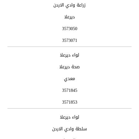
زراعة وادي الاردن
ديرعلا
3573050
3573071
لواء ديرعلا
صحة ديرعلا
معدي
3571845
3571853
لواء ديرعلا
سلطة وادي الاردن