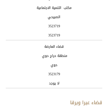
مكتب التنمية الاجتماعية
الصبيحي
3523719
3523719
قضاء العارضة
منطقة حراج حوي
حوي
3523179
لا يوجد
قضاء عيرا ويرقا