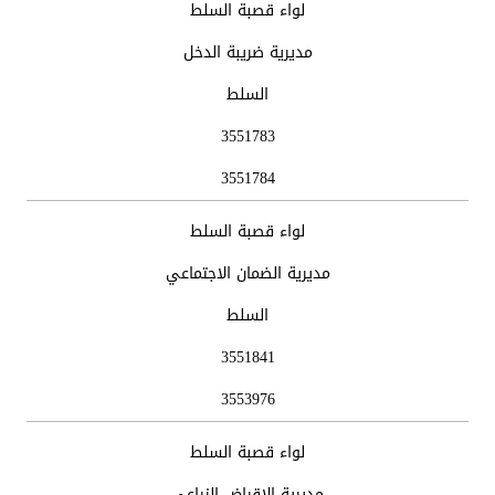
لواء قصبة السلط
مديرية ضريبة الدخل
السلط
3551783
3551784
لواء قصبة السلط
مديرية الضمان الاجتماعي
السلط
3551841
3553976
لواء قصبة السلط
مديرية الاقراض الزراعي