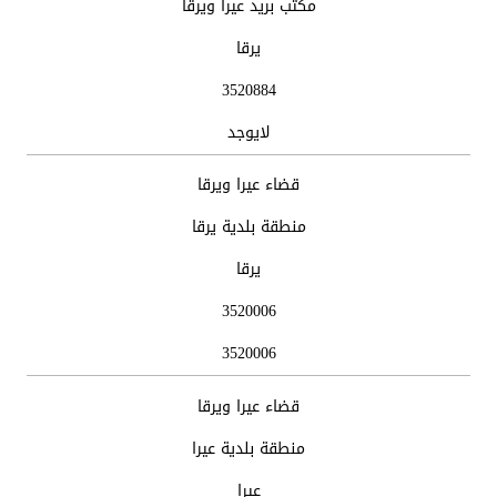
مكتب بريد عيرا ويرقا
يرقا
3520884
لايوجد
قضاء عيرا ويرقا
منطقة بلدية يرقا
يرقا
3520006
3520006
قضاء عيرا ويرقا
منطقة بلدية عيرا
عيرا