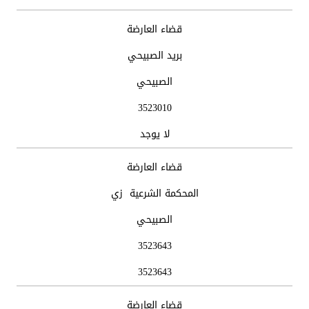
قضاء العارضة
بريد الصبيحي
الصبيحي
3523010
لا يوجد
قضاء العارضة
المحكمة الشرعية زي
الصبيحي
3523643
3523643
قضاء العارضة