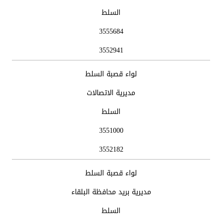
السلط
3555684
3552941
لواء قصبة السلط
مديرية الاتصالات
السلط
3551000
3552182
لواء قصبة السلط
مديرية بريد محافظة البلقاء
السلط