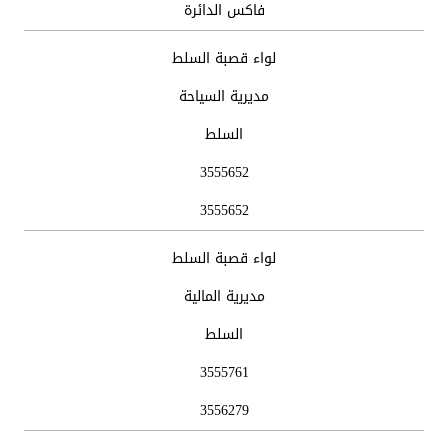
فاكس الدائرة
لواء قصبة السلط
مديرية السياحة
السلط
3555652
3555652
لواء قصبة السلط
مديرية المالية
السلط
3555761
3556279