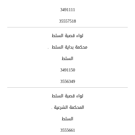
3491111
35557518
لواء قصبة السلط
محكمة بداية السلط .
السلط
3491150
3556349
لواء قصبة السلط
المحكمة الشرعية .
السلط
3555661