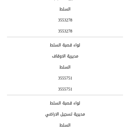
السلط
3553278
3553278
لواء قصبة السلط
مديرية الاوقاف
السلط
3555751
3555751
لواء قصبة السلط
مديرية تسجيل الاراضي
السلط