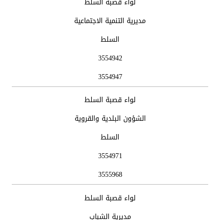
لواء قصبة السلط
مديرية التنمية الاجتماعية
السلط
3554942
3554947
لواء قصبة السلط
الشؤون البلدية والقروية
السلط
3554971
3555968
لواء قصبة السلط
مديرية الشباب