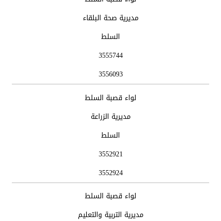
مديرية صحة البلقاء
السلط
3555744
3556093
لواء قصبة السلط
مديرية الزراعة
السلط
3552921
3552924
لواء قصبة السلط
مديرية التربية والتعليم