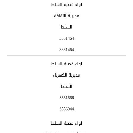
لواء قصبة السلط
مديرية الثقافة
السلط
3551464
3551464
لواء قصبة السلط
مديرية الكهرباء
السلط
3551666
3556044
لواء قصبة السلط