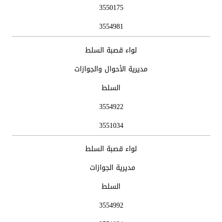
3550175
3554981
لواء قصبة السلط
مديرية الأحوال والجوازات
السلط
3554922
3551034
لواء قصبة السلط
مديرية الجوازات
السلط
3554992