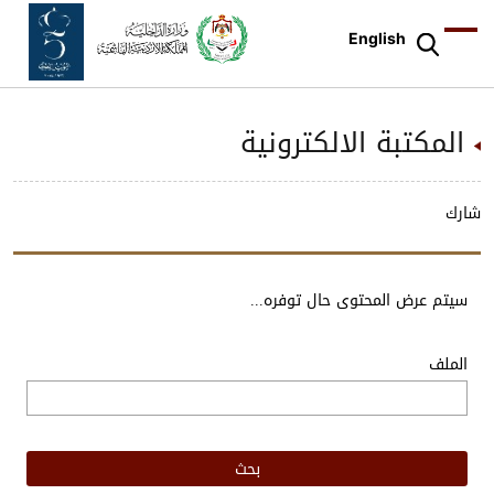
English
المكتبة الالكترونية
شارك
سيتم عرض المحتوى حال توفره...
الملف