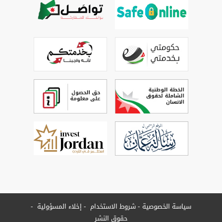
سياسة الخصوصية
شروط الاستخدام
إخلاء المسؤولية
حقوق النشر